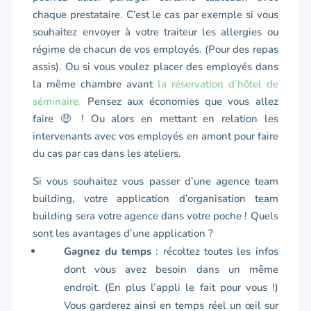
chaque prestataire. C’est le cas par exemple si vous
souhaitez envoyer à votre traiteur les allergies ou
régime de chacun de vos employés. (Pour des repas
assis). Ou si vous voulez placer des employés dans
la même chambre avant
la réservation d’hôtel de
séminaire.
Pensez aux économies que vous allez
faire 🤑 ! Ou alors en mettant en relation les
intervenants avec vos employés en amont pour faire
du cas par cas dans les ateliers.
Si vous souhaitez vous passer d’une agence team
building, votre application d’organisation team
building sera votre agence dans votre poche ! Quels
sont les avantages d’une application ?
Gagnez du temps
: récoltez toutes les infos
dont vous avez besoin dans un même
endroit. (En plus l’appli le fait pour vous !)
Vous garderez ainsi en temps réel un œil sur