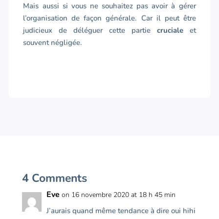
Mais aussi si vous ne souhaitez pas avoir à gérer
l’organisation de façon générale. Car il peut être
judicieux de déléguer cette partie
cruciale
et
souvent négligée.
4 Comments
Eve
on 16 novembre 2020 at 18 h 45 min
J’aurais quand même tendance à dire oui hihi