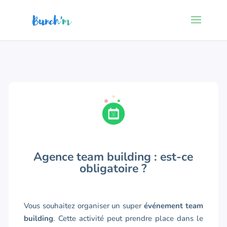
Agence team building : est-ce
obligatoire ?
Vous souhaitez organiser un super
événement team
building
. Cette activité peut prendre place dans le