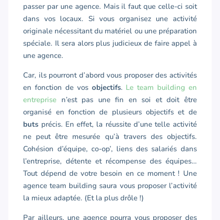
passer par une agence. Mais il faut que celle-ci soit
dans vos locaux. Si vous organisez une activité
originale nécessitant du matériel ou une préparation
spéciale. Il sera alors plus judicieux de faire appel à
une agence.
Car, ils pourront d’abord vous proposer des activités
en fonction de vos
objectifs
.
Le team building en
entreprise
n’est pas une fin en soi et doit être
organisé en fonction de plusieurs objectifs et de
buts
précis. En effet, la réussite d’une telle activité
ne peut être mesurée qu’à travers des objectifs.
Cohésion d’équipe, co-op’, liens des salariés dans
l’entreprise, détente et récompense des équipes…
Tout dépend de votre besoin en ce moment ! Une
agence team building saura vous proposer l’activité
la mieux adaptée. (Et la plus drôle !)
Par ailleurs, une agence pourra vous proposer des