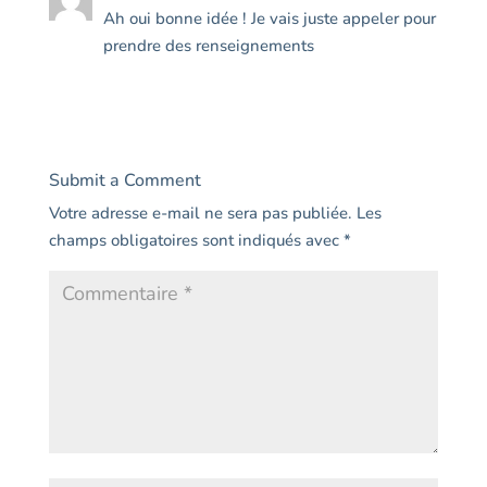
Ah oui bonne idée ! Je vais juste appeler pour
prendre des renseignements
Reply
Submit a Comment
Votre adresse e-mail ne sera pas publiée.
Les
champs obligatoires sont indiqués avec
*