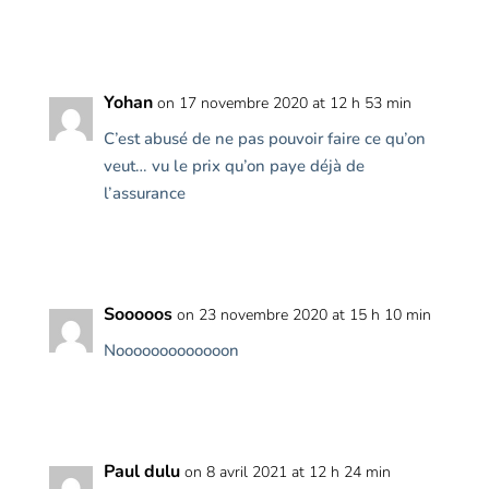
Reply
Yohan
on 17 novembre 2020 at 12 h 53 min
C’est abusé de ne pas pouvoir faire ce qu’on
veut… vu le prix qu’on paye déjà de
l’assurance
Reply
Sooooos
on 23 novembre 2020 at 15 h 10 min
Nooooooooooooon
Reply
Paul dulu
on 8 avril 2021 at 12 h 24 min