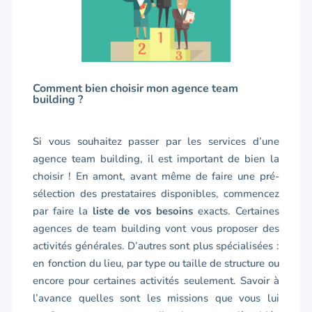
Comment bien choisir mon agence team
building ?
Si vous souhaitez passer par les services d’une
agence team building, il est important de bien la
choisir ! En amont, avant même de faire une pré-
sélection des prestataires disponibles, commencez
par faire la
liste de vos besoins
exacts. Certaines
agences de team building vont vous proposer des
activités générales. D’autres sont plus spécialisées :
en fonction du lieu, par type ou taille de structure ou
encore pour certaines activités seulement. Savoir à
l’avance quelles sont les missions que vous lui