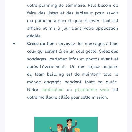
votre planning de séminaire. Plus besoin de
faire des listes et des tableaux pour savoir
qui participe à quoi et quoi réserver. Tout est
affiché et mis à jour dans votre application
dédiée.
Créez du lien
: envoyez des messages à tous
ceux qui seront là en un seul geste. Créez des
sondages, partagez infos et photos avant et
après l’événement… Un des enjeux majeurs
du team building est de maintenir tous le
monde engagés pendant toute sa durée.
Notre
application
ou
plateforme web
est
votre meilleure alliée pour cette mission.