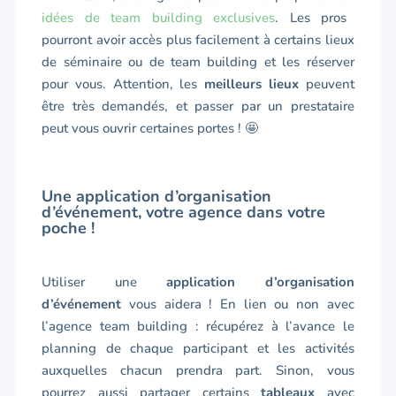
idées de team building exclusives
. Les pros
pourront avoir accès plus facilement à certains lieux
de séminaire ou de team building et les réserver
pour vous. Attention, les
meilleurs lieux
peuvent
être très demandés, et passer par un prestataire
peut vous ouvrir certaines portes ! 🤩
Une application d’organisation
d’événement, votre agence dans votre
poche !
Utiliser une
application d’organisation
d’événement
vous aidera ! En lien ou non avec
l’agence team building : récupérez à l’avance le
planning de chaque participant et les activités
auxquelles chacun prendra part. Sinon, vous
pourrez aussi partager certains
tableaux
avec