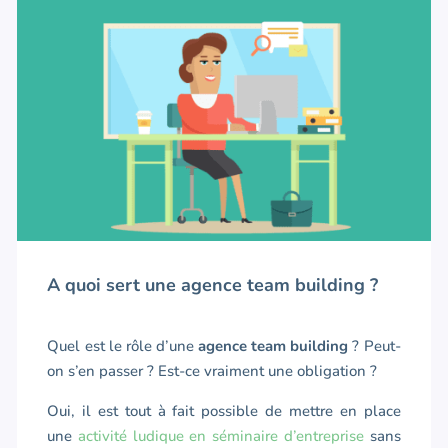
A quoi sert une agence team building ?
Quel est le rôle d’une
agence team building
? Peut-
on s’en passer ? Est-ce vraiment une obligation ?
Oui, il est tout à fait possible de mettre en place
une
activité ludique en séminaire d’entreprise
sans