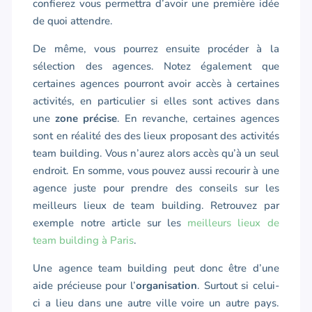
confierez vous permettra d’avoir une première idée
de quoi attendre.
De même, vous pourrez ensuite procéder à la
sélection des agences. Notez également que
certaines agences pourront avoir accès à certaines
activités, en particulier si elles sont actives dans
une
zone précise
. En revanche, certaines agences
sont en réalité des des lieux proposant des activités
team building. Vous n’aurez alors accès qu’à un seul
endroit. En somme, vous pouvez aussi recourir à une
agence juste pour prendre des conseils sur les
meilleurs lieux de team building. Retrouvez par
exemple notre article sur les
meilleurs lieux de
team building à Paris
.
Une agence team building peut donc être d’une
aide précieuse pour l’
organisation
. Surtout si celui-
ci a lieu dans une autre ville voire un autre pays.