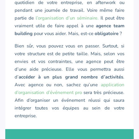
quotidien de votre entreprise, en afterwork ou
pendant une journée de travail. Voire même faire
partie de
l’organisation d’un séminaire.
Il peut être
vraiment utile de faire appel à une
agence team
building
pour vous aider. Mais, est-ce
obligatoire
?
Bien sûr, vous pouvez vous en passer. Surtout, si
votre structure est de petite taille. Mais, selon vos
envies et vos contraintes, une agence peut être
d’une aide précieuse. Elle vous permettra aussi
d’
accéder à un plus grand nombre d’activités
.
Avec agence ou non, sachez qu’une
application
d’organisation d’événement pro
sera très précieuse.
Afin d’organiser un événement réussi qui saura
intégrer toutes vos équipes au sein de votre
entreprise.